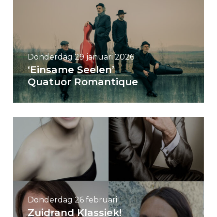
Donderdag 29 januari 2026
‘Einsame Seelen’
Quatuor Romantique
Donderdag 26 februari
Zuidrand Klassiek!