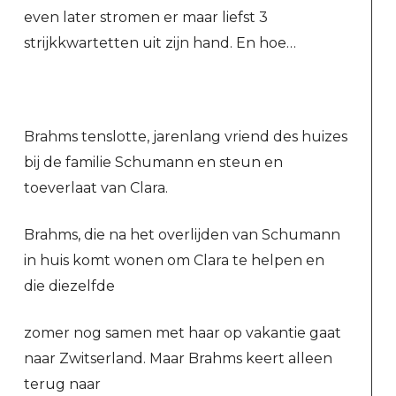
even later stromen er maar liefst 3
strijkkwartetten uit zijn hand. En hoe…
Brahms tenslotte, jarenlang vriend des huizes
bij de familie Schumann en steun en
toeverlaat van Clara.
Brahms, die na het overlijden van Schumann
in huis komt wonen om Clara te helpen en
die diezelfde
zomer nog samen met haar op vakantie gaat
naar Zwitserland. Maar Brahms keert alleen
terug naar