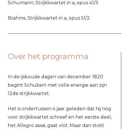
Schumann, Strijkkwartet in a, opus 41/3
Brahms, Strijkkwartet in a, opus 51/2
Over het programma
In de ijskoude dagen van december 1820
begint Schubert met volle energie aan zijn
12de strijkkwartet.
Het is ondertussen 4 jaar geleden dat hij nog
voor strijkkwartet schreef en het eerste deel,
het Allegro assai, gaat vlot. Maar dan stokt