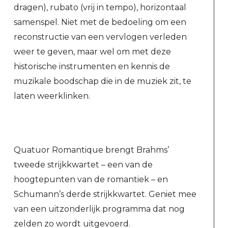
dragen), rubato (vrij in tempo), horizontaal
samenspel. Niet met de bedoeling om een
reconstructie van een vervlogen verleden
weer te geven, maar wel om met deze
historische instrumenten en kennis de
muzikale boodschap die in de muziek zit, te
laten weerklinken.
Quatuor Romantique brengt Brahms’
tweede strijkkwartet – een van de
hoogtepunten van de romantiek – en
Schumann’s derde strijkkwartet. Geniet mee
van een uitzonderlijk programma dat nog
zelden zo wordt uitgevoerd.