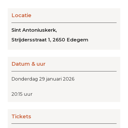
Locatie
Sint Antoniuskerk,
Strijdersstraat 1, 2650 Edegem
Datum & uur
Donderdag 29 januari 2026
20:15 uur
Tickets