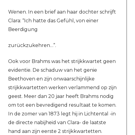
Wenen. In een brief aan haar dochter schrijft
Clara: “Ich hatte das Gefühl, von einer
Beerdigung
zurückzukehren…”.
Ook voor Brahms was het strijkkwartet geen
evidentie. De schaduw van het genie
Beethoven en zijn onwaarschijnlijke
strijkkwartetten werken verlammend op zijn
geest. Meer dan 20 jaar heeft Brahms nodig
om tot een bevredigend resultaat te komen.
In de zomer van 1873 legt hij in Lichtental -in
de directe nabijheid van Clara- de laatste
hand aan zijn eerste 2 strijkkwartetten.