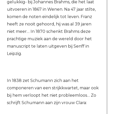
gelukkig- bij Johannes Brahms, die het laat
uitvoeren in 1867 in Wenen. Na 47 jaar stilte,
komen de noten eindelijk tot leven. Franz
heeft ze nooit gehoord, hij was al 39 jaren
niet meer… In 1870 schenkt Brahms deze
prachtige muziek aan de wereld door het
manuscript te laten uitgeven bij Senff in
Leipzig.
In 1838 zet Schumann zich aan het
componeren van een strijkkwartet, maar ook
bij hem verloopt het niet probleemloos… Zo
schrijft Schumann aan zijn vrouw Clara: