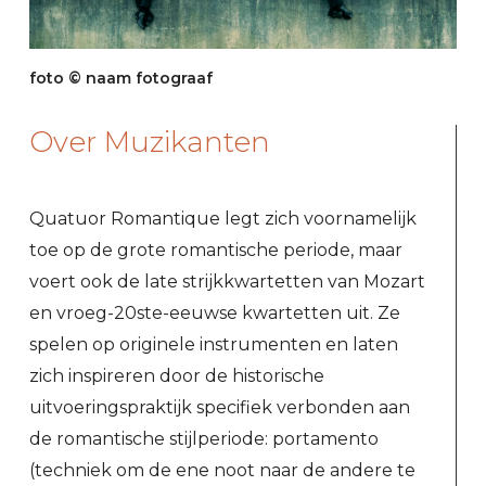
foto © naam fotograaf
Over Muzikanten
Quatuor Romantique legt zich voornamelijk
toe op de grote romantische periode, maar
voert ook de late strijkkwartetten van Mozart
en vroeg-20ste-eeuwse kwartetten uit. Ze
spelen op originele instrumenten en laten
zich inspireren door de historische
uitvoeringspraktijk specifiek verbonden aan
de romantische stijlperiode: portamento
(techniek om de ene noot naar de andere te