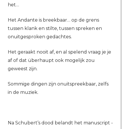
het…
Het Andante is breekbaar… op de grens
tussen klank en stilte, tussen spreken en
onuitgesproken gedachtes.
Het geraakt nooit af, en al spelend vraag je je
af of dat überhaupt ook mogelijk zou
geweest zijn.
Sommige dingen zijn onuitspreekbaar, zelfs
in de muziek.
Na Schubert’s dood belandt het manuscript -