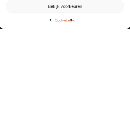
Bekijk voorkeuren
Cookiebeleid