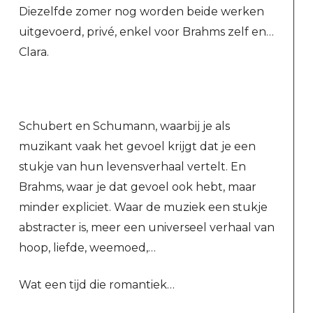
Diezelfde zomer nog worden beide werken
uitgevoerd, privé, enkel voor Brahms zelf en…
Clara.
Schubert en Schumann, waarbij je als
muzikant vaak het gevoel krijgt dat je een
stukje van hun levensverhaal vertelt. En
Brahms, waar je dat gevoel ook hebt, maar
minder expliciet. Waar de muziek een stukje
abstracter is, meer een universeel verhaal van
hoop, liefde, weemoed,…
Wat een tijd die romantiek…