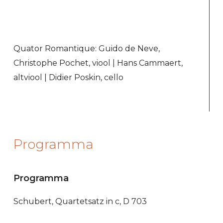
Quator Romantique: Guido de Neve,
Christophe Pochet, viool | Hans Cammaert,
altviool | Didier Poskin, cello
Programma
Programma
Schubert, Quartetsatz in c, D 703