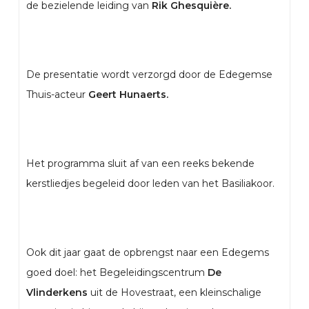
de bezielende leiding van
Rik Ghesquière.
De presentatie wordt verzorgd door de Edegemse
Thuis-acteur
Geert Hunaerts.
Het programma sluit af van een reeks bekende
kerstliedjes begeleid door leden van het Basiliakoor.
Ook dit jaar gaat de opbrengst naar een Edegems
goed doel: het Begeleidingscentrum
De
Vlinderkens
uit de Hovestraat, een kleinschalige