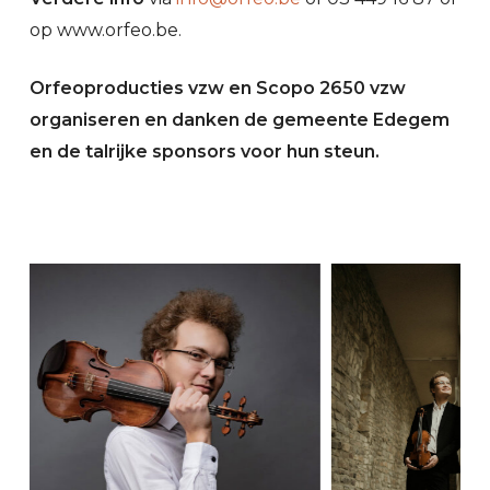
op www.orfeo.be.
Orfeoproducties vzw en Scopo 2650 vzw
organiseren en danken de gemeente Edegem
en de talrijke sponsors voor hun steun.