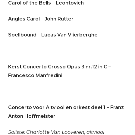
Carol of the Bells – Leontovich
Angles Carol – John Rutter
Spellbound – Lucas Van Vlierberghe
Kerst Concerto Grosso Opus 3 nr.12 in C –
Francesco Manfredini
Concerto voor Altviool en orkest deel 1 – Franz
Anton Hoffmeister
Soliste: Charlotte Van Looveren, altviool