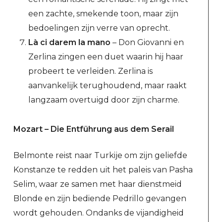
een zachte, smekende toon, maar zijn
bedoelingen zijn verre van oprecht.
Là ci darem la mano
– Don Giovanni en
Zerlina zingen een duet waarin hij haar
probeert te verleiden. Zerlina is
aanvankelijk terughoudend, maar raakt
langzaam overtuigd door zijn charme.
Mozart – Die Entführung aus dem Serail
Belmonte reist naar Turkije om zijn geliefde
Konstanze te redden uit het paleis van Pasha
Selim, waar ze samen met haar dienstmeid
Blonde en zijn bediende Pedrillo gevangen
wordt gehouden. Ondanks de vijandigheid