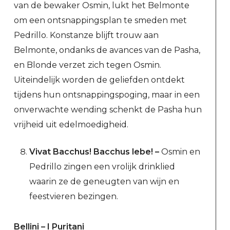
van de bewaker Osmin, lukt het Belmonte
om een ontsnappingsplan te smeden met
Pedrillo. Konstanze blijft trouw aan
Belmonte, ondanks de avances van de Pasha,
en Blonde verzet zich tegen Osmin.
Uiteindelijk worden de geliefden ontdekt
tijdens hun ontsnappingspoging, maar in een
onverwachte wending schenkt de Pasha hun
vrijheid uit edelmoedigheid.
Vivat Bacchus! Bacchus lebe! –
Osmin en
Pedrillo zingen een vrolijk drinklied
waarin ze de geneugten van wijn en
feestvieren bezingen.
Bellini – I Puritani