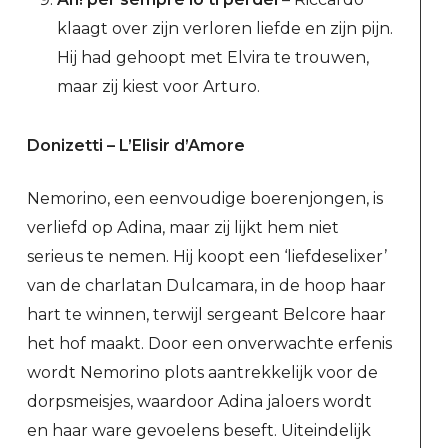
klaagt over zijn verloren liefde en zijn pijn.
Hij had gehoopt met Elvira te trouwen,
maar zij kiest voor Arturo.
Donizetti – L’Elisir d’Amore
Nemorino, een eenvoudige boerenjongen, is
verliefd op Adina, maar zij lijkt hem niet
serieus te nemen. Hij koopt een ‘liefdeselixer’
van de charlatan Dulcamara, in de hoop haar
hart te winnen, terwijl sergeant Belcore haar
het hof maakt. Door een onverwachte erfenis
wordt Nemorino plots aantrekkelijk voor de
dorpsmeisjes, waardoor Adina jaloers wordt
en haar ware gevoelens beseft. Uiteindelijk