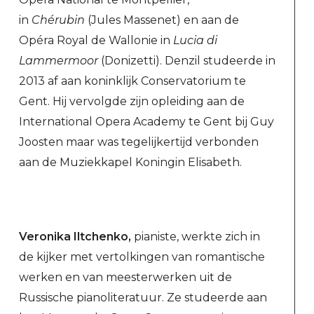
in
Chérubin
(Jules Massenet) en aan de
Opéra Royal de Wallonie in
Lucia di
Lammermoor
(Donizetti). Denzil studeerde in
2013 af aan koninklijk Conservatorium te
Gent. Hij vervolgde zijn opleiding aan de
International Opera Academy te Gent bij Guy
Joosten maar was tegelijkertijd verbonden
aan de Muziekkapel Koningin Elisabeth.
Veronika Iltchenko
,
pianiste, werkte zich in
de kijker met vertolkingen van romantische
werken en van meesterwerken uit de
Russische pianoliteratuur. Ze studeerde aan