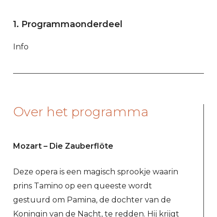
1. Programmaonderdeel
Info
Over het programma
Mozart – Die Zauberflöte
Deze opera is een magisch sprookje waarin
prins Tamino op een queeste wordt
gestuurd om Pamina, de dochter van de
Koningin van de Nacht, te redden. Hij krijgt