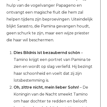
hulp van de vogelvanger Papageno en
ontvangt een magische fluit die hem zal
helpen tijdens zijn beproevingen. Uiteindelijk
blijkt Sarastro, die Pamina gevangen houdt,
geen schurk te zijn, maar een wijze priester
die haar wil beschermen.
Dies Bildnis ist bezaubernd schön
–
Tamino krijgt een portret van Pamina te
zien en wordt op slag verliefd. Hij bezingt
haar schoonheid en voelt dat zij zijn
lotsbestemming is.
Oh, zittre nicht, mein lieber Sohn!
– De
Koningin van de Nacht smeekt Tamino
om haar dochter te redden en belooft