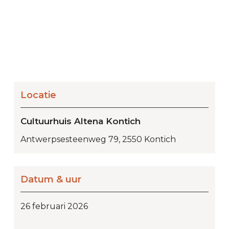
Locatie
Cultuurhuis Altena Kontich
Antwerpsesteenweg 79, 2550 Kontich
Datum & uur
26 februari 2026