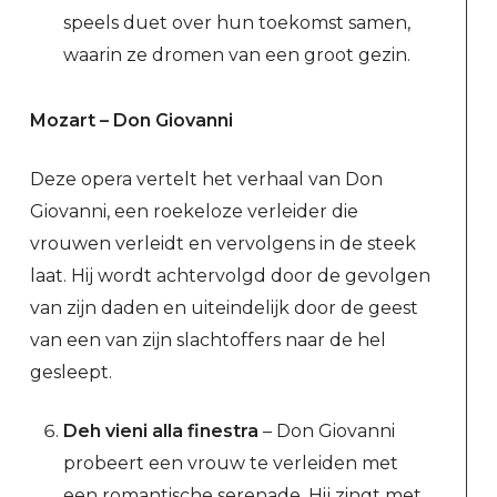
speels duet over hun toekomst samen,
waarin ze dromen van een groot gezin.
Mozart – Don Giovanni
Deze opera vertelt het verhaal van Don
Giovanni, een roekeloze verleider die
vrouwen verleidt en vervolgens in de steek
laat. Hij wordt achtervolgd door de gevolgen
van zijn daden en uiteindelijk door de geest
van een van zijn slachtoffers naar de hel
gesleept.
Deh vieni alla finestra
– Don Giovanni
probeert een vrouw te verleiden met
een romantische serenade. Hij zingt met