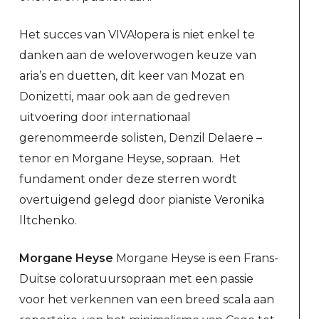
Het succes van VIVA!opera is niet enkel te
danken aan de weloverwogen keuze van
aria’s en duetten, dit keer van Mozat en
Donizetti, maar ook aan de gedreven
uitvoering door internationaal
gerenommeerde solisten, Denzil Delaere –
tenor en Morgane Heyse, sopraan. Het
fundament onder deze sterren wordt
overtuigend gelegd door pianiste Veronika
lltchenko.
Morgane Heyse
Morgane Heyse is een Frans-
Duitse coloratuursopraan met een passie
voor het verkennen van een breed scala aan