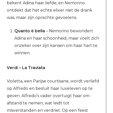
bekent Adina haar liefde, en Nemorino
ontdekt dat het echte elixer niet de drank
was, maar zijn oprechte gevoelens.
Quanto è bella
– Nemorino bewondert
Adina en haar schoonheid, maar voelt zich
onzeker over zijn kansen om haar hart te
winnen.
Verdi – La Traviata
Violetta, een Parijse courtisane, wordt verliefd
op Alfredo en besluit haar luxeleven op te
geven. Alfredo’s vader overtuigt haar om
afstand te nemen, wat leidt tot
misverstanden en verdriet. Op een feest