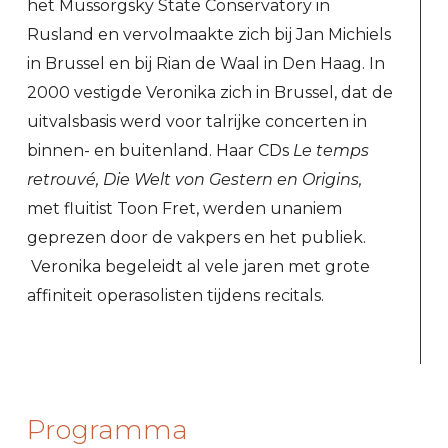
het Mussorgsky State Conservatory in
Rusland en vervolmaakte zich bij Jan Michiels
in Brussel en bij Rian de Waal in Den Haag. In
2000 vestigde Veronika zich in Brussel, dat de
uitvalsbasis werd voor talrijke concerten in
binnen- en buitenland. Haar CDs
Le temps
retrouvé, Die Welt von Gestern en Origins,
met fluitist Toon Fret, werden unaniem
geprezen door de vakpers en het publiek.
Veronika begeleidt al vele jaren met grote
affiniteit operasolisten tijdens recitals.
Programma