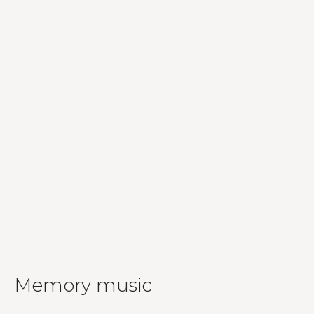
Memory music