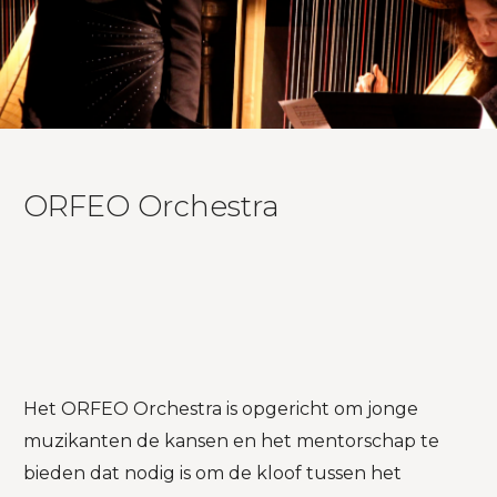
ORFEO Orchestra
Het ORFEO Orchestra is opgericht om jonge
muzikanten de kansen en het mentorschap te
bieden dat nodig is om de kloof tussen het