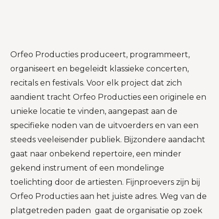
Orfeo Producties produceert, programmeert,
organiseert en begeleidt klassieke concerten,
recitals en festivals. Voor elk project dat zich
aandient tracht Orfeo Producties een originele en
unieke locatie te vinden, aangepast aan de
specifieke noden van de uitvoerders en van een
steeds veeleisender publiek. Bijzondere aandacht
gaat naar onbekend repertoire, een minder
gekend instrument of een mondelinge
toelichting door de artiesten. Fijnproevers zijn bij
Orfeo Producties aan het juiste adres. Weg van de
platgetreden paden gaat de organisatie op zoek