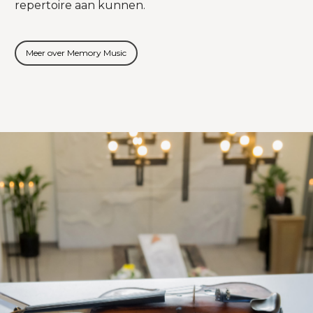
repertoire aan kunnen.
Meer over Memory Music