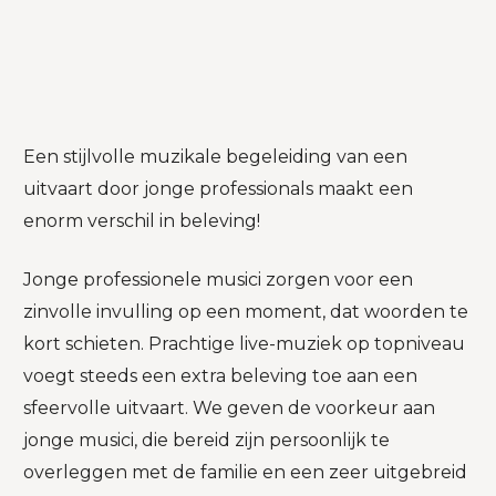
Een stijlvolle muzikale begeleiding van een
uitvaart door jonge professionals maakt een
enorm verschil in beleving!
Jonge professionele musici zorgen voor een
zinvolle invulling op een moment, dat woorden te
kort schieten. Prachtige live-muziek op topniveau
voegt steeds een extra beleving toe aan een
sfeervolle uitvaart. We geven de voorkeur aan
jonge musici, die bereid zijn persoonlijk te
overleggen met de familie en een zeer uitgebreid