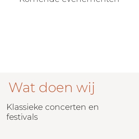
Wat
doen
wij
Klassieke concerten en
festivals