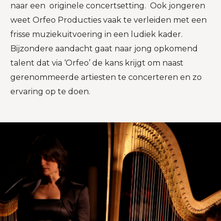
naar een originele concertsetting. Ook jongeren
weet Orfeo Producties vaak te verleiden met een
frisse muziekuitvoering in een ludiek kader.
Bijzondere aandacht gaat naar jong opkomend
talent dat via ‘Orfeo’ de kans krijgt om naast
gerenommeerde artiesten te concerteren en zo
ervaring op te doen.