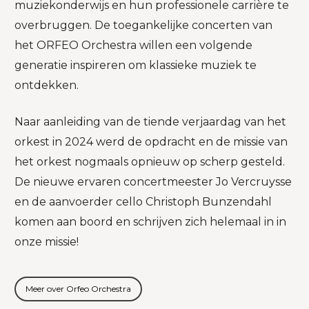
muziekonderwijs en hun professionele carrière te
overbruggen. De toegankelijke concerten van
het ORFEO Orchestra willen een volgende
generatie inspireren om klassieke muziek te
ontdekken.
Naar aanleiding van de tiende verjaardag van het
orkest in 2024 werd de opdracht en de missie van
het orkest nogmaals opnieuw op scherp gesteld.
De nieuwe ervaren concertmeester Jo Vercruysse
en de aanvoerder cello Christoph Bunzendahl
komen aan boord en schrijven zich helemaal in in
onze missie!
Meer over Orfeo Orchestra