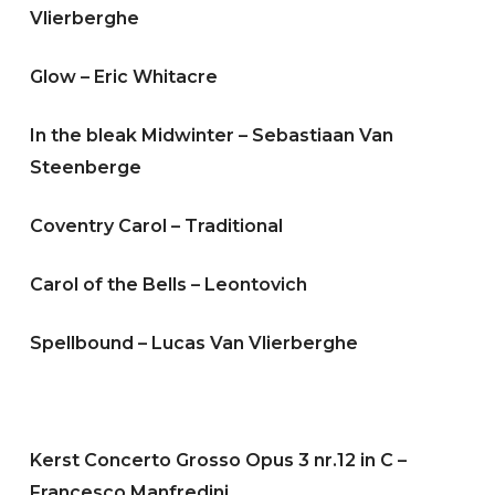
Vlierberghe
Glow – Eric Whitacre
In the bleak Midwinter – Sebastiaan Van
Steenberge
Coventry Carol – Traditional
Carol of the Bells – Leontovich
Spellbound – Lucas Van Vlierberghe
Kerst Concerto Grosso Opus 3 nr.12 in C –
Francesco Manfredini