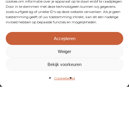
cookies om informatie over je apparaat op te slaan en/of te raadplegen.
Door in te stemmen met deze technologieën kunnen wij gegevens
zoals surfgedrag of unieke ID's op deze website verwerken. Als je geen
toestemming geeft of uw toestemming intrekt, kan dit een nadelige
invloed hebben op bepaalde functies en mogelijkheden.
Accepteren
Weiger
Bekijk voorkeuren
Cookiebeleid