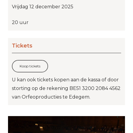
Vrijdag 12 december 2025
20 uur
Tickets
Koop tickets
U kan ook tickets kopen aan de kassa of door
storting op de rekening BE51 3200 2084 4562
van Orfeoproducties te Edegem.