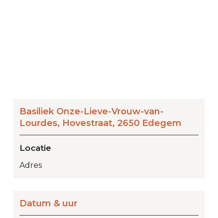
Basiliek Onze-Lieve-Vrouw-van-
Lourdes, Hovestraat, 2650 Edegem
Locatie
Adres
Datum & uur