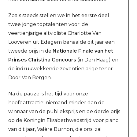
Zoals steeds stellen we in het eerste deel
twee jonge toptalenten voor: de
veertienjarige altvioliste Charlotte Van
Looveren uit Edegem behaalde dit jaar een
tweede prijs in de
Nationale Finale van het
Prinses Christina Concours
(in Den Haag) en
de indrukwekkende zeventienjarige tenor
Door Van Bergen.
Na de pauze is het tijd voor onze
hoofdattractie: niemand minder dan de
winnaar van de publieksprijs en de derde prijs
op de Koningin Elisabethwedstrijd voor piano
van dit jaar, Valère Burnon, die ons zal