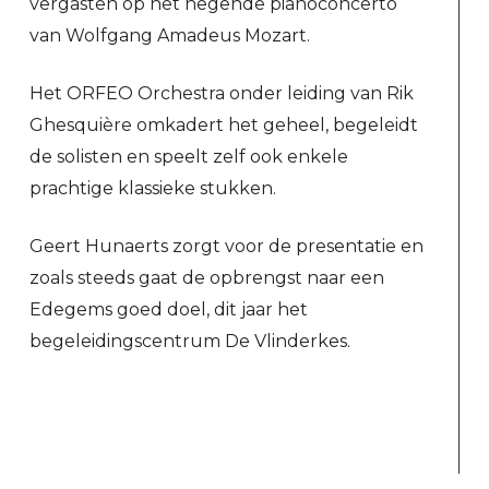
vergasten op het negende pianoconcerto
van Wolfgang Amadeus Mozart.
Het ORFEO Orchestra onder leiding van Rik
Ghesquière omkadert het geheel, begeleidt
de solisten en speelt zelf ook enkele
prachtige klassieke stukken.
Geert Hunaerts zorgt voor de presentatie en
zoals steeds gaat de opbrengst naar een
Edegems goed doel, dit jaar het
begeleidingscentrum De Vlinderkes.