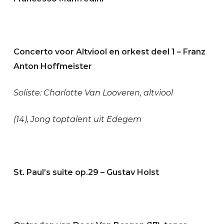
Concerto voor Altviool en orkest deel 1 – Franz
Anton Hoffmeister
Soliste: Charlotte Van Looveren, altviool
(14), Jong toptalent uit Edegem
St. Paul’s suite op.29 – Gustav Holst